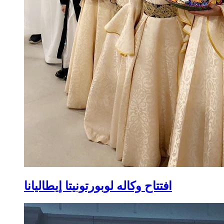
افتتاح وكاله لوبورتونيتا إيطاليانا