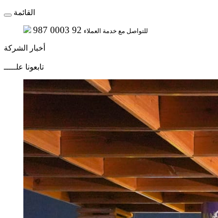
القائمة
987 0003 92
للتواصل مع خدمة العملاء
أخبار الشركة
تابعونا علـــــ