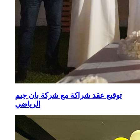
توقيع عقد شراكة مع شركة بان جيم
الرياضي