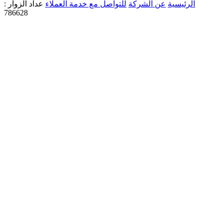
الرئيسية
عن الشركة
للتواصل مع خدمة العملاء
عداد الزوار :
786628