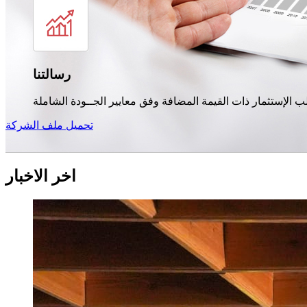
رسالتنا
تحميل ملف الشركة
اخر الاخبار