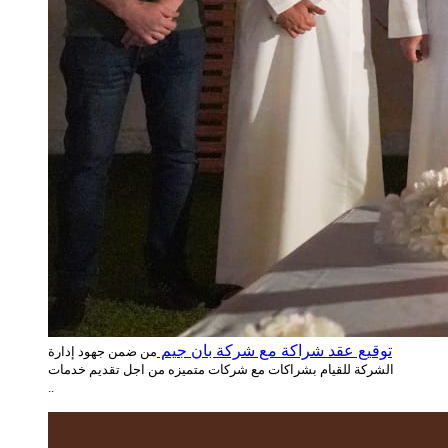
توقيع عقد شراكة مع شركة بان جيم
من ضمن جهود إدارة
الشركة للقيام بشراكات مع شركات متميزه من اجل تقديم خدمات
..