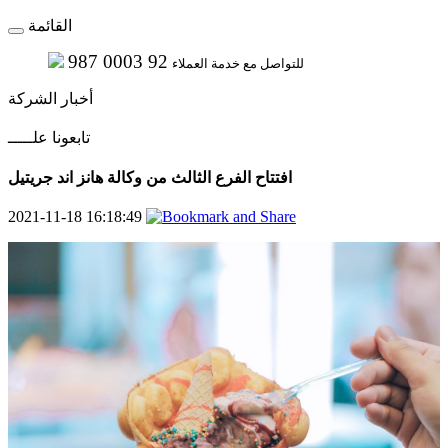
القائمة
987 0003 92
للتواصل مع خدمة العملاء
أخبار الشركة
تابعونا علـــــ
افتتاح الفرع الثالث من وكالة هانز اند جريتيل
2021-11-18 16:18:49