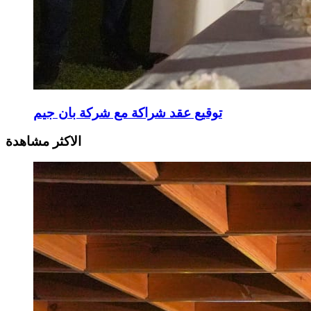
توقيع عقد شراكة مع شركة بان جيم
الاكثر مشاهدة