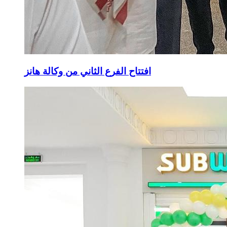
افتتاح الفرع الثاني من وكالة هانز