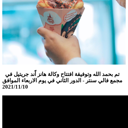
تم بحمد الله وتوفيقة افتتاح وكالة هانز اّند جريتيل في
مجمع فالي سنتر - الدور الثاني في يوم الاربعاء الموافق
2021/11/10